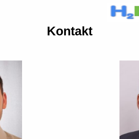
Kontakt