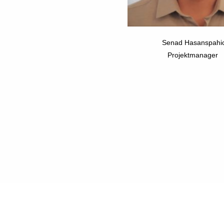
Senad Hasanspahi
Projektmanager