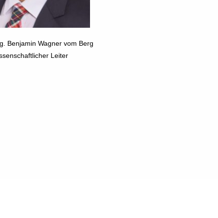
Ing. Benjamin Wagner vom Berg
ssenschaftlicher Leiter